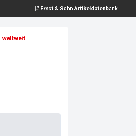
Ernst & Sohn
Artikeldatenbank
 weltweit