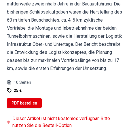
mittlerweile zweieinhalb Jahre in der Bauausführung. Die
bisherigen Schlüsselaufgaben waren die Herstellung des
60 m tiefen Bauschachtes, ca. 4, 5 km zyklische
Vortriebe, die Montage und Inbetriebnahme der beiden
Tunnelbohrmaschinen, sowie die Herstellung der Logistik
Infrastruktur Ober- und Untertage. Der Bericht beschreibt
die Entwicklung des Logistikkonzeptes, die Planung
dessen bis zur maximalen Vortriebslänge von bis zu 17
km, sowie die ersten Erfahrungen der Umsetzung.
10
Seiten
25 €
PDF bestellen
Dieser Artikel ist nicht kostenlos verfügbar. Bitte
nutzen Sie die Bestell-Option.