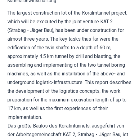
Materialbewirtschaftung
The largest construction lot of the Koralmtunnel project,
which will be executed by the joint venture KAT 2
(Strabag - Jäger Bau), has been under construction for
almost three years. The key tasks thus far were the
edification of the twin shafts to a depth of 60 m,
approximately 4.5 km tunnel by drill and blasting, the
assembling and implementing of the two tunnel boring
machines, as well as the installation of the above- and
underground logistic-infrastructure. This report describes
the development of the logistics concepts, the work
preparation for the maximum excavation length of up to
17 km, as well as the first experiences of their
implementation.
Das größte Baulos des Koralmtunnels, ausgeführt von
der Arbeitsgemeinschaft KAT 2, Strabag - Jäger Bau, ist