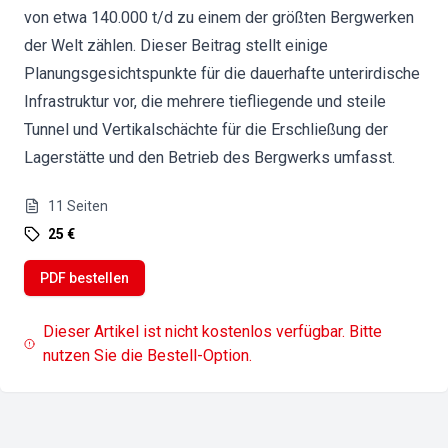
von etwa 140.000 t/d zu einem der größten Bergwerken
der Welt zählen. Dieser Beitrag stellt einige
Planungsgesichtspunkte für die dauerhafte unterirdische
Infrastruktur vor, die mehrere tiefliegende und steile
Tunnel und Vertikalschächte für die Erschließung der
Lagerstätte und den Betrieb des Bergwerks umfasst.
11
Seiten
25 €
PDF bestellen
Dieser Artikel ist nicht kostenlos verfügbar. Bitte
nutzen Sie die Bestell-Option.