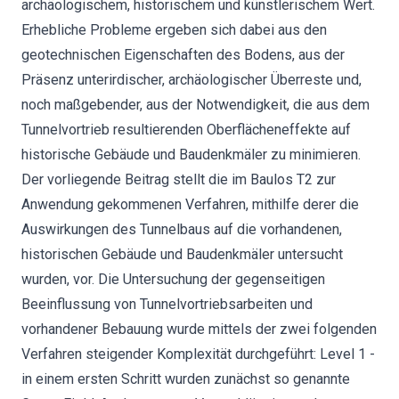
archäologischem, historischem und künstlerischem Wert.
Erhebliche Probleme ergeben sich dabei aus den
geotechnischen Eigenschaften des Bodens, aus der
Präsenz unterirdischer, archäologischer Überreste und,
noch maßgebender, aus der Notwendigkeit, die aus dem
Tunnelvortrieb resultierenden Oberflächeneffekte auf
historische Gebäude und Baudenkmäler zu minimieren.
Der vorliegende Beitrag stellt die im Baulos T2 zur
Anwendung gekommenen Verfahren, mithilfe derer die
Auswirkungen des Tunnelbaus auf die vorhandenen,
historischen Gebäude und Baudenkmäler untersucht
wurden, vor. Die Untersuchung der gegenseitigen
Beeinflussung von Tunnelvortriebsarbeiten und
vorhandener Bebauung wurde mittels der zwei folgenden
Verfahren steigender Komplexität durchgeführt: Level 1 -
in einem ersten Schritt wurden zunächst so genannte