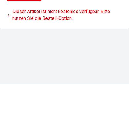
Dieser Artikel ist nicht kostenlos verfügbar. Bitte
nutzen Sie die Bestell-Option.
Impressum