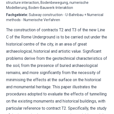
structure interaction, Bodenbewegung, numerische
Modellierung, Boden-Bauwerk-Interaktion
Fachgebiete
:
Subway construction - U-Bahnbau + Numerical
methods - Numerische Verfahren
The construction of contracts T2 and T3 of the new Line
C of the Rome Underground is to be carried out under the
historical centre of the city, in an area of great
archaeological, historical and artistic value. Significant
problems derive from the geotechnical characteristics of
the soil, from the presence of buried archaeological
remains, and more significantly from the necessity of
minimising the effects at the surface on the historical
and monumental heritage. This paper illustrates the
procedures adopted to evaluate the effects of tunnelling
on the existing monuments and historical buildings, with
particular reference to contract T2. Specifically, the study