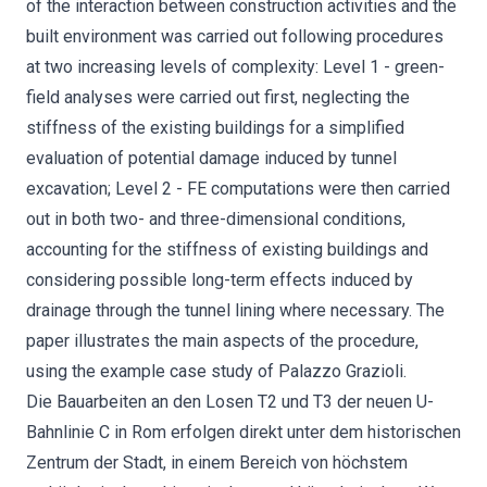
of the interaction between construction activities and the
built environment was carried out following procedures
at two increasing levels of complexity: Level 1 - green-
field analyses were carried out first, neglecting the
stiffness of the existing buildings for a simplified
evaluation of potential damage induced by tunnel
excavation; Level 2 - FE computations were then carried
out in both two- and three-dimensional conditions,
accounting for the stiffness of existing buildings and
considering possible long-term effects induced by
drainage through the tunnel lining where necessary. The
paper illustrates the main aspects of the procedure,
using the example case study of Palazzo Grazioli.
Die Bauarbeiten an den Losen T2 und T3 der neuen U-
Bahnlinie C in Rom erfolgen direkt unter dem historischen
Zentrum der Stadt, in einem Bereich von höchstem