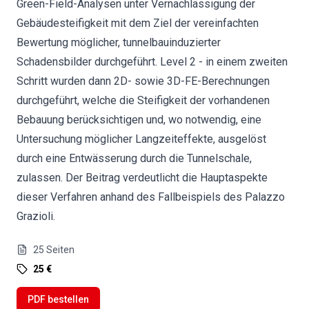
Green-Field-Analysen unter Vernachlässigung der
Gebäudesteifigkeit mit dem Ziel der vereinfachten
Bewertung möglicher, tunnelbauinduzierter
Schadensbilder durchgeführt. Level 2 - in einem zweiten
Schritt wurden dann 2D- sowie 3D-FE-Berechnungen
durchgeführt, welche die Steifigkeit der vorhandenen
Bebauung berücksichtigen und, wo notwendig, eine
Untersuchung möglicher Langzeiteffekte, ausgelöst
durch eine Entwässerung durch die Tunnelschale,
zulassen. Der Beitrag verdeutlicht die Hauptaspekte
dieser Verfahren anhand des Fallbeispiels des Palazzo
Grazioli.
25
Seiten
25 €
PDF bestellen