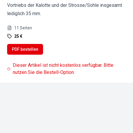
Vortriebs der Kalotte und der Strosse/Sohle insgesamt
lediglich 35 mm.
11
Seiten
25 €
PDF bestellen
Dieser Artikel ist nicht kostenlos verfügbar. Bitte
nutzen Sie die Bestell-Option.