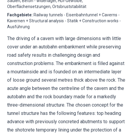
Säulen, Beton - widerlager, HDI-Gewölbe,
Oberflächensetzungen, Ortsbruststabilität
Fachgebiete
:
Railway tunnels - Eisenbahntunnel + Caverns -
Kavernen + Structural analysis - Statik + Construction works -
Ausführung
The driving of a cavern with large dimensions with little
cover under an autobahn embankment while preserving
road safety results in challenging design and
construction problems. The embankment is filled against
a mountainside and is founded on an intermediate layer
of loose ground several metres thick above the rock. The
acute angle between the centreline of the cavern and the
autobahn and the rock boundary made for a markedly
three-dimensional structure. The chosen concept for the
tunnel structure has the following features: top heading
advance with previously concreted abutments to support
the shotcrete temporary lining under the protection of a