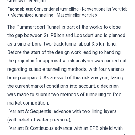
Grundwassereingriff
Fachgebiete
:
Conventional tunnelling - Konventioneller Vortrieb
+ Mechanised tunnelling - Maschineller Vortrieb
The Pummersdorf Tunnel is part of the works to close
the gap between St. Pölten and Loosdorf and is planned
as a single-bore, two-track tunnel about 3.5 km long.
Before the start of the design work leading to handing
the project in for approval, a risk analysis was carried out
regarding suitable tunnelling methods, with four variants
being compared. As a result of this risk analysis, taking
the current market conditions into account, a decision
was made to submit two methods of tunnelling to free
market competition:
· Variant A: Sequential advance with two lining layers
(with relief of water pressure),
· Variant B: Continuous advance with an EPB shield with