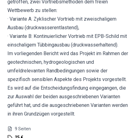
getroffen, zwei Vortriebsmethoden dem freien
Wettbewerb zu stellen:
· Variante A: Zyklischer Vortrieb mit zweischaligem
Ausbau (druckwasserentlastend),
· Variante B: Kontinuierlicher Vortrieb mit EPB-Schild mit
einschaligem Tübbingausbau (druckwasserhaltend).
Im vorliegenden Bericht wird das Projekt im Rahmen der
geotechnischen, hydrogeologischen und
umfeldrelevanten Randbedingungen sowie der
spezifisch sensiblen Aspekte des Projekts vorgestellt.
Es wird auf die Entscheidungsfindung eingegangen, die
zur Auswahl der beiden ausgeschriebenen Varianten
geführt hat, und die ausgeschriebenen Varianten werden
in ihren Grundzügen vorgestellt.
9
Seiten
25 €