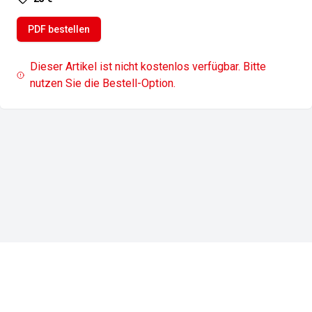
PDF bestellen
Dieser Artikel ist nicht kostenlos verfügbar. Bitte
nutzen Sie die Bestell-Option.