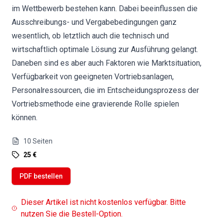
im Wettbewerb bestehen kann. Dabei beeinflussen die
Ausschreibungs- und Vergabebedingungen ganz
wesentlich, ob letztlich auch die technisch und
wirtschaftlich optimale Lösung zur Ausführung gelangt.
Daneben sind es aber auch Faktoren wie Marktsituation,
Verfügbarkeit von geeigneten Vortriebsanlagen,
Personalressourcen, die im Entscheidungsprozess der
Vortriebsmethode eine gravierende Rolle spielen
können.
10
Seiten
25 €
PDF bestellen
Dieser Artikel ist nicht kostenlos verfügbar. Bitte
nutzen Sie die Bestell-Option.