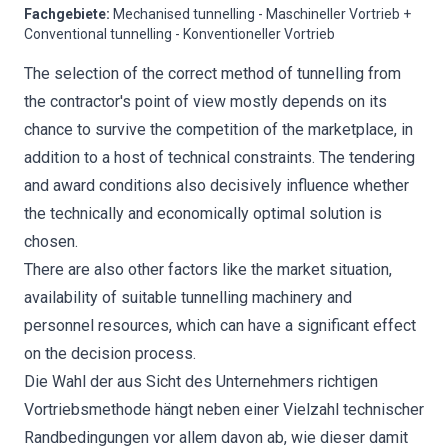
Fachgebiete
:
Mechanised tunnelling - Maschineller Vortrieb +
Conventional tunnelling - Konventioneller Vortrieb
The selection of the correct method of tunnelling from
the contractor's point of view mostly depends on its
chance to survive the competition of the marketplace, in
addition to a host of technical constraints. The tendering
and award conditions also decisively influence whether
the technically and economically optimal solution is
chosen.
There are also other factors like the market situation,
availability of suitable tunnelling machinery and
personnel resources, which can have a significant effect
on the decision process.
Die Wahl der aus Sicht des Unternehmers richtigen
Vortriebsmethode hängt neben einer Vielzahl technischer
Randbedingungen vor allem davon ab, wie dieser damit