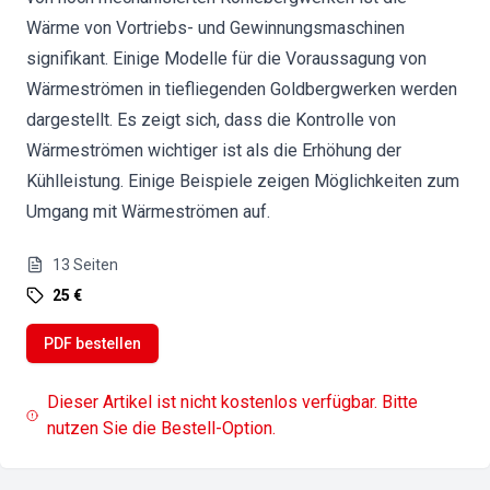
Wärme von Vortriebs- und Gewinnungsmaschinen
signifikant. Einige Modelle für die Voraussagung von
Wärmeströmen in tiefliegenden Goldbergwerken werden
dargestellt. Es zeigt sich, dass die Kontrolle von
Wärmeströmen wichtiger ist als die Erhöhung der
Kühlleistung. Einige Beispiele zeigen Möglichkeiten zum
Umgang mit Wärmeströmen auf.
13
Seiten
25 €
PDF bestellen
Dieser Artikel ist nicht kostenlos verfügbar. Bitte
nutzen Sie die Bestell-Option.