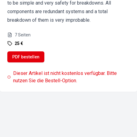
to be simple and very safety for breakdowns. All
components are redundant systems and a total
breakdown of them is very improbable.
7
Seiten
25 €
PDF bestellen
Dieser Artikel ist nicht kostenlos verfügbar. Bitte
nutzen Sie die Bestell-Option.