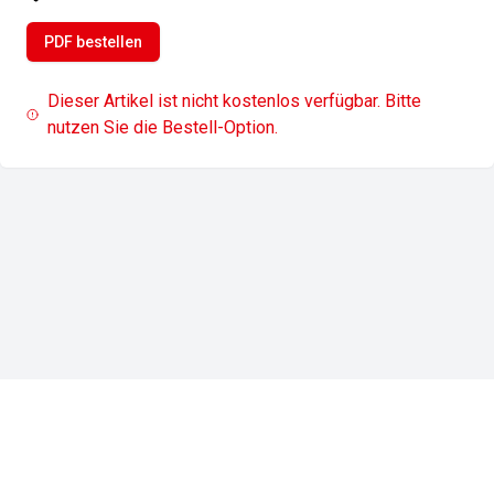
PDF bestellen
Dieser Artikel ist nicht kostenlos verfügbar. Bitte
nutzen Sie die Bestell-Option.