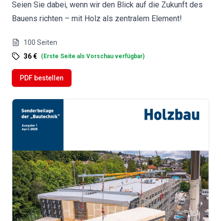
Seien Sie dabei, wenn wir den Blick auf die Zukunft des
Bauens richten – mit Holz als zentralem Element!
100
Seiten
36 €
(
Erste Seite als Vorschau verfügbar
)
PDF bestellen