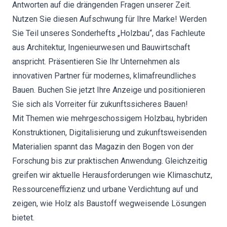
Antworten auf die drängenden Fragen unserer Zeit.
Nutzen Sie diesen Aufschwung für Ihre Marke! Werden
Sie Teil unseres Sonderhefts „Holzbau“, das Fachleute
aus Architektur, Ingenieurwesen und Bauwirtschaft
anspricht. Präsentieren Sie Ihr Unternehmen als
innovativen Partner für modernes, klimafreundliches
Bauen. Buchen Sie jetzt Ihre Anzeige und positionieren
Sie sich als Vorreiter für zukunftssicheres Bauen!
Mit Themen wie mehrgeschossigem Holzbau, hybriden
Konstruktionen, Digitalisierung und zukunftsweisenden
Materialien spannt das Magazin den Bogen von der
Forschung bis zur praktischen Anwendung. Gleichzeitig
greifen wir aktuelle Herausforderungen wie Klimaschutz,
Ressourceneffizienz und urbane Verdichtung auf und
zeigen, wie Holz als Baustoff wegweisende Lösungen
bietet.