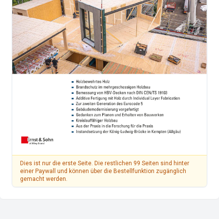
Dies ist nur die erste Seite. Die restlichen 99 Seiten sind hinter
einer Paywall und können über die Bestellfunktion zugänglich
gemacht werden.