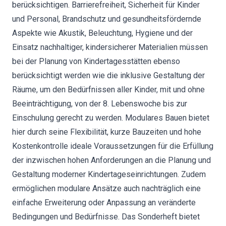
berücksichtigen. Barrierefreiheit, Sicherheit für Kinder
und Personal, Brandschutz und gesundheitsfördernde
Aspekte wie Akustik, Beleuchtung, Hygiene und der
Einsatz nachhaltiger, kindersicherer Materialien müssen
bei der Planung von Kindertagesstätten ebenso
berücksichtigt werden wie die inklusive Gestaltung der
Räume, um den Bedürfnissen aller Kinder, mit und ohne
Beeinträchtigung, von der 8. Lebenswoche bis zur
Einschulung gerecht zu werden. Modulares Bauen bietet
hier durch seine Flexibilität, kurze Bauzeiten und hohe
Kostenkontrolle ideale Voraussetzungen für die Erfüllung
der inzwischen hohen Anforderungen an die Planung und
Gestaltung moderner Kindertageseinrichtungen. Zudem
ermöglichen modulare Ansätze auch nachträglich eine
einfache Erweiterung oder Anpassung an veränderte
Bedingungen und Bedürfnisse. Das Sonderheft bietet