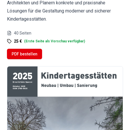
Architekten und Planern konkrete und praxisnahe
Lösungen für die Gestaltung moderner und sicherer
Kindertagesstätten.
40
Seiten
25 €
(
Erste Seite als Vorschau verfügbar
)
PDF bestellen