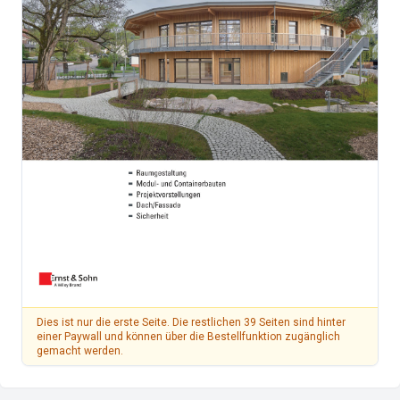
Dies ist nur die erste Seite. Die restlichen 39 Seiten sind hinter
einer Paywall und können über die Bestellfunktion zugänglich
gemacht werden.