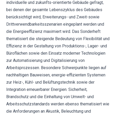
individuelle und zukunfts-orientierte Gebäude gefragt,
bei denen der gesamte Lebenszyklus des Gebäudes
berücksichtigt wird, Erweiterungs- und Zweit-sowie
Drittverwendbarkeitsszenarien eingeplant werden und
die Energieeffizienz maximiert wird. Das Sonderheft
thematisiert die steigende Bedeutung von Flexibilität und
Effizienz in der Gestaltung von Produktions-, Lager- und
Büroflächen sowie den Einsatz moderner Technologien
zur Automatisierung und Digitalisierung von
Arbeitsprozessen. Besondere Schwerpunkte liegen auf
nachhaltigen Bauweisen, energie-effizienten Systemen
zur Heiz-, Kühl- und Belüftungstechnik sowie der
Integration erneuerbarer Energien. Sicherheit,
Brandschutz und die Einhaltung von Umwelt- und
Arbeitsschutzstandards werden ebenso thematisiert wie
die Anforderungen an Akustik, Beleuchtung und