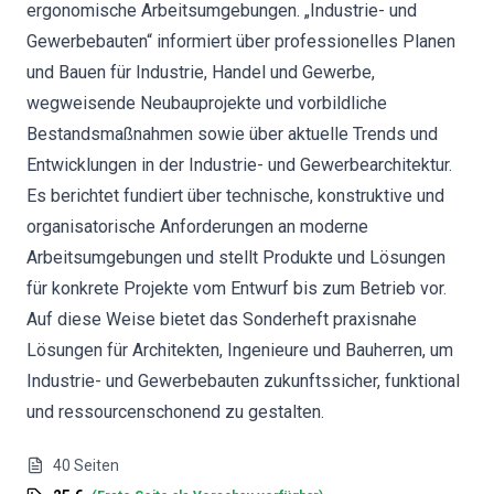
ergonomische Arbeitsumgebungen. „Industrie- und
Gewerbebauten“ informiert über professionelles Planen
und Bauen für Industrie, Handel und Gewerbe,
wegweisende Neubauprojekte und vorbildliche
Bestandsmaßnahmen sowie über aktuelle Trends und
Entwicklungen in der Industrie- und Gewerbearchitektur.
Es berichtet fundiert über technische, konstruktive und
organisatorische Anforderungen an moderne
Arbeitsumgebungen und stellt Produkte und Lösungen
für konkrete Projekte vom Entwurf bis zum Betrieb vor.
Auf diese Weise bietet das Sonderheft praxisnahe
Lösungen für Architekten, Ingenieure und Bauherren, um
Industrie- und Gewerbebauten zukunftssicher, funktional
und ressourcenschonend zu gestalten.
40
Seiten