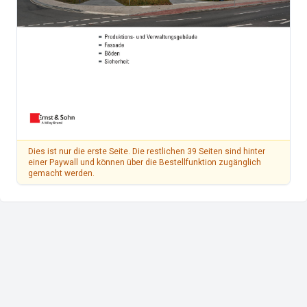
Dies ist nur die erste Seite. Die restlichen 39 Seiten sind hinter
einer Paywall und können über die Bestellfunktion zugänglich
gemacht werden.