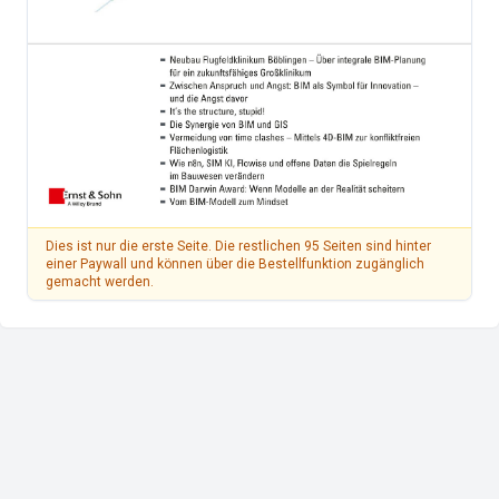
Dies ist nur die erste Seite. Die restlichen 95 Seiten sind hinter
einer Paywall und können über die Bestellfunktion zugänglich
gemacht werden.