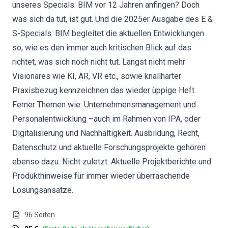
unseres Specials: BIM vor 12 Jahren anfingen? Doch
was sich da tut, ist gut. Und die 2025er Ausgabe des E &
S-Specials: BIM begleitet die aktuellen Entwicklungen
so, wie es den immer auch kritischen Blick auf das
richtet, was sich noch nicht tut. Längst nicht mehr
Visionäres wie KI, AR, VR etc., sowie knallharter
Praxisbezug kennzeichnen das wieder üppige Heft.
Ferner Themen wie: Unternehmensmanagement und
Personalentwicklung –auch im Rahmen von IPA, oder
Digitalisierung und Nachhaltigkeit. Ausbildung, Recht,
Datenschutz und aktuelle Forschungsprojekte gehören
ebenso dazu. Nicht zuletzt: Aktuelle Projektberichte und
Produkthinweise für immer wieder überraschende
Lösungsansätze.
96
Seiten