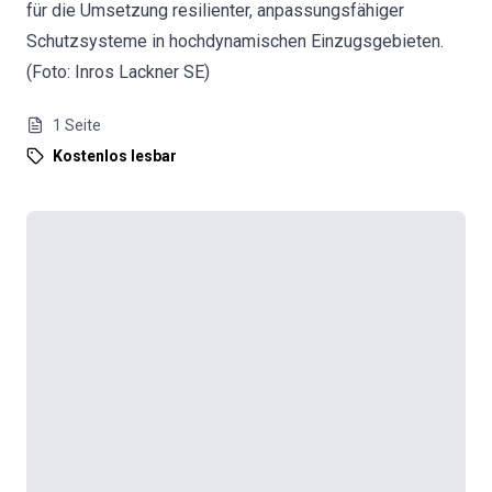
für die Umsetzung resilienter, anpassungsfähiger
Schutzsysteme in hochdynamischen Einzugsgebieten.
(Foto: Inros Lackner SE)
1
Seite
Kostenlos lesbar