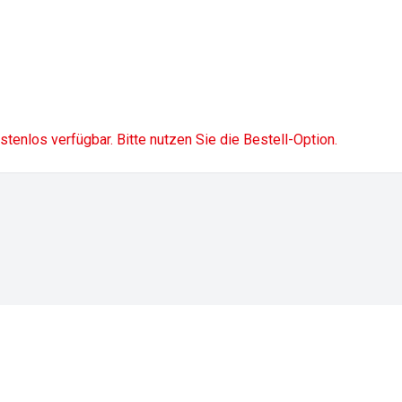
ostenlos verfügbar. Bitte nutzen Sie die Bestell-Option.