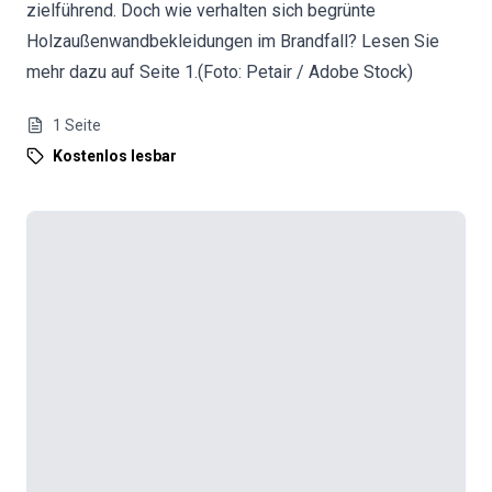
zielführend. Doch wie verhalten sich begrünte
Holzaußenwandbekleidungen im Brandfall? Lesen Sie
mehr dazu auf Seite 1.(Foto: Petair / Adobe Stock)
1
Seite
Kostenlos lesbar