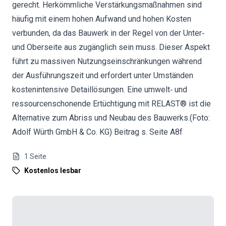
gerecht. Herkömmliche Verstärkungsmaßnahmen sind
häufig mit einem hohen Aufwand und hohen Kosten
verbunden, da das Bauwerk in der Regel von der Unter‐
und Oberseite aus zugänglich sein muss. Dieser Aspekt
führt zu massiven Nutzungseinschränkungen während
der Ausführungszeit und erfordert unter Umständen
kostenintensive Detaillösungen. Eine umwelt‐ und
ressourcenschonende Ertüchtigung mit RELAST® ist die
Alternative zum Abriss und Neubau des Bauwerks.(Foto:
Adolf Würth GmbH & Co. KG) Beitrag s. Seite A8f
1
Seite
Kostenlos lesbar