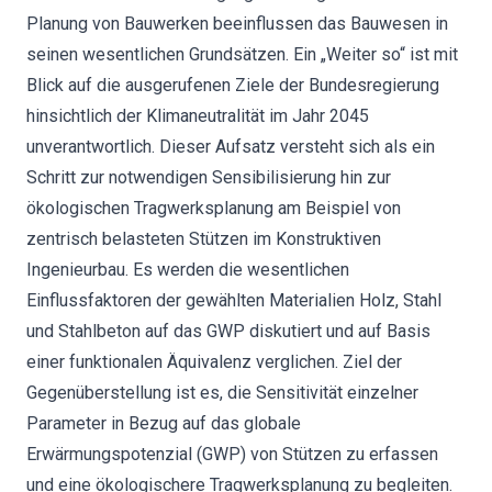
Planung von Bauwerken beeinflussen das Bauwesen in
seinen wesentlichen Grundsätzen. Ein „Weiter so“ ist mit
Blick auf die ausgerufenen Ziele der Bundesregierung
hinsichtlich der Klimaneutralität im Jahr 2045
unverantwortlich. Dieser Aufsatz versteht sich als ein
Schritt zur notwendigen Sensibilisierung hin zur
ökologischen Tragwerksplanung am Beispiel von
zentrisch belasteten Stützen im Konstruktiven
Ingenieurbau. Es werden die wesentlichen
Einflussfaktoren der gewählten Materialien Holz, Stahl
und Stahlbeton auf das GWP diskutiert und auf Basis
einer funktionalen Äquivalenz verglichen. Ziel der
Gegenüberstellung ist es, die Sensitivität einzelner
Parameter in Bezug auf das globale
Erwärmungspotenzial (GWP) von Stützen zu erfassen
und eine ökologischere Tragwerksplanung zu begleiten.