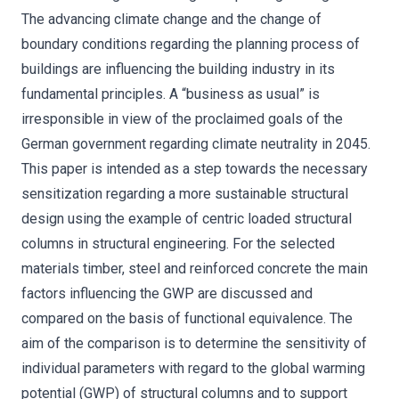
The advancing climate change and the change of
boundary conditions regarding the planning process of
buildings are influencing the building industry in its
fundamental principles. A “business as usual” is
irresponsible in view of the proclaimed goals of the
German government regarding climate neutrality in 2045.
This paper is intended as a step towards the necessary
sensitization regarding a more sustainable structural
design using the example of centric loaded structural
columns in structural engineering. For the selected
materials timber, steel and reinforced concrete the main
factors influencing the GWP are discussed and
compared on the basis of functional equivalence. The
aim of the comparison is to determine the sensitivity of
individual parameters with regard to the global warming
potential (GWP) of structural columns and to support