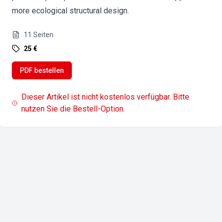
more ecological structural design.
11
Seiten
25 €
PDF bestellen
Dieser Artikel ist nicht kostenlos verfügbar. Bitte
nutzen Sie die Bestell-Option.