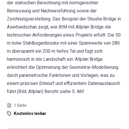
der statischen Berechnung mit normgerechter
Bemessung und Nachweisführung sowie der
Zeichnungserstellung. Das Beispiel der Shusha Bridge in
Aserbaidschan zeigt, wie BIM mit Allplan Bridge die
technischen Anforderungen eines Projekts erfüllt. Die 50
m hohe Stahlbogenbrücke mit einer Spannweite von 280
m überspannt ein 200 m tiefes Tal und fügt sich
harmonisch in die Landschaft ein. Allplan Bridge
erleichtert die Optimierung der Geometrie‐Modellierung
durch parametrische Funktionen und Vorlagen, was zu
einem präzisen Entwurf und effizientem Datenaustausch
führt.(Bild: Allplan) Bericht siehe S. A6f
1
Seite
Kostenlos lesbar