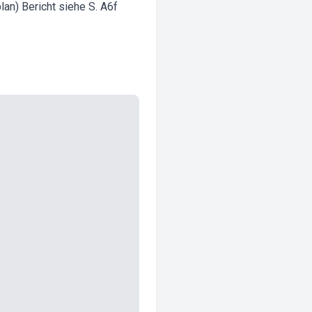
lan) Bericht siehe S. A6f