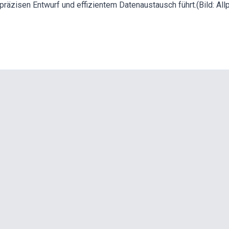
räzisen Entwurf und effizientem Datenaustausch führt.(Bild: Allp