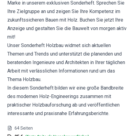
Marke in unserem exklusiven Sonderheft. Sprechen Sie
Ihre Zielgruppe an und zeigen Sie Ihre Kompetenz im
zukunftssicheren Bauen mit Holz. Buchen Sie jetzt Ihre
Anzeige und gestalten Sie die Bauwelt von morgen aktiv
mit!
Unser Sonderheft Holzbau widmet sich aktuellen
Themen und Trends und unterstützt die planenden und
beratenden Ingenieure und Architekten in Ihrer täglichen
Arbeit mit verlässlichen Informationen rund um das
Thema Holzbau.
In diesem Sonderheft bilden wir eine große Bandbreite
des modernen Holz-Engineerings zusammen mit
praktischer Holzbauforschung ab und veröffentlichen
interessante und praxisnahe Erfahrungsberichte.
64
Seiten