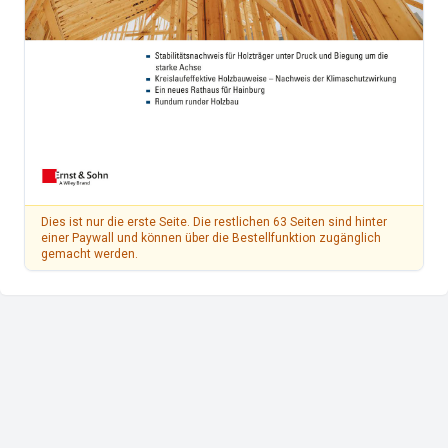
Dies ist nur die erste Seite. Die restlichen 63 Seiten sind hinter
einer Paywall und können über die Bestellfunktion zugänglich
gemacht werden.