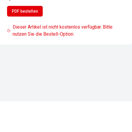
PDF bestellen
Dieser Artikel ist nicht kostenlos verfügbar. Bitte
nutzen Sie die Bestell-Option.