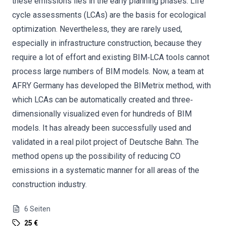
these emissions lies in the early planning phases. Life
cycle assessments (LCAs) are the basis for ecological
optimization. Nevertheless, they are rarely used,
especially in infrastructure construction, because they
require a lot of effort and existing BIM‐LCA tools cannot
process large numbers of BIM models. Now, a team at
AFRY Germany has developed the BIMetrix method, with
which LCAs can be automatically created and three‐
dimensionally visualized even for hundreds of BIM
models. It has already been successfully used and
validated in a real pilot project of Deutsche Bahn. The
method opens up the possibility of reducing CO
emissions in a systematic manner for all areas of the
construction industry.
6
Seiten
25 €