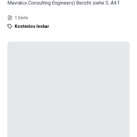
Mavrakis Consulting Engineers) Bericht siehe S. A4 f
1
Seite
Kostenlos lesbar