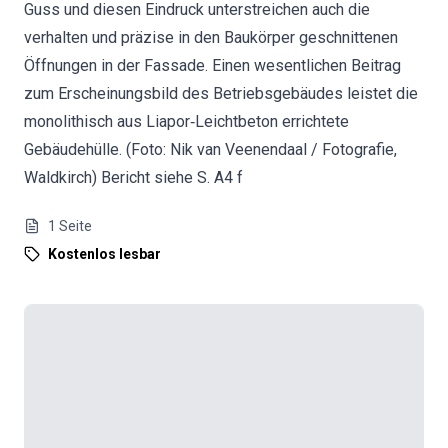
Guss und diesen Eindruck unterstreichen auch die
verhalten und präzise in den Baukörper geschnittenen
Öffnungen in der Fassade. Einen wesentlichen Beitrag
zum Erscheinungsbild des Betriebsgebäudes leistet die
monolithisch aus Liapor‐Leichtbeton errichtete
Gebäudehülle. (Foto: Nik van Veenendaal / Fotografie,
Waldkirch) Bericht siehe S. A4 f
1
Seite
Kostenlos lesbar