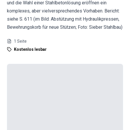
und die Wahl einer Stahlbetonlösung eröffnen ein
komplexes, aber vielversprechendes Vorhaben. Bericht:
siehe S. 611 (im Bild: Abstützung mit Hydraulikpressen,
Bewehrungskorb für neue Stützen; Foto: Sieber Stahlbau)
1
Seite
Kostenlos lesbar