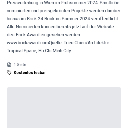
Preisverleihung in Wien im Frühsommer 2024. Sämtliche
nominierten und preisgekrönten Projekte werden darüber
hinaus im Brick 24 Book im Sommer 2024 veröffentlicht.
Alle Nominierten können bereits jetzt auf der Website
des Brick Award eingesehen werden:
www.brickaward.comQuelle: Trieu Chien/Architektur:
Tropical Space, Ho Chi Minh City
1
Seite
Kostenlos lesbar