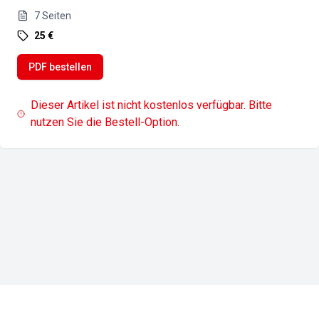
7
Seiten
25 €
PDF bestellen
Dieser Artikel ist nicht kostenlos verfügbar. Bitte
nutzen Sie die Bestell-Option.