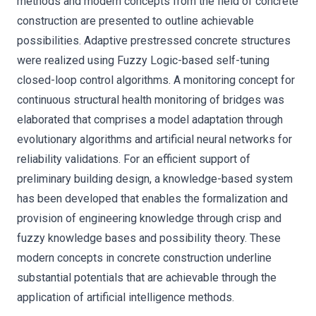
methods and modern concepts from the field of concrete
construction are presented to outline achievable
possibilities. Adaptive prestressed concrete structures
were realized using Fuzzy Logic-based self-tuning
closed-loop control algorithms. A monitoring concept for
continuous structural health monitoring of bridges was
elaborated that comprises a model adaptation through
evolutionary algorithms and artificial neural networks for
reliability validations. For an efficient support of
preliminary building design, a knowledge-based system
has been developed that enables the formalization and
provision of engineering knowledge through crisp and
fuzzy knowledge bases and possibility theory. These
modern concepts in concrete construction underline
substantial potentials that are achievable through the
application of artificial intelligence methods.