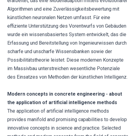
erarbeitet, das eine Modelladaption mittels evolutionärer
Algorithmen und eine Zuverlässigkeitsbewertung mit
künstlichen neuronalen Netzen umfasst. Für eine
effiziente Unterstützung des Vorentwurfs von Gebäuden
wurde ein wissensbasiertes System entwickelt, das die
Erfassung und Bereitstellung von Ingenieurwissen durch
scharfe und unscharfe Wissensbanken sowie der
Possibilitätstheorie leistet. Diese modernen Konzepte
im Massivbau unterstreichen wesentliche Potenziale
des Einsatzes von Methoden der künstlichen Intelligenz.
Modern concepts in concrete engineering - about
the application of artificial intelligence methods
The application of artificial intelligence methods
provides manifold and promising capabilities to develop
innovative concepts in science and practice. Selected