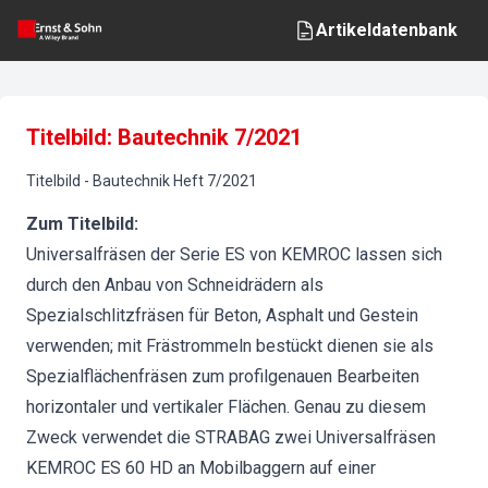
Artikeldatenbank
Titelbild: Bautechnik 7/2021
Titelbild
-
Bautechnik
Heft
7
/
2021
Zum Titelbild:
Universalfräsen der Serie ES von KEMROC lassen sich
durch den Anbau von Schneidrädern als
Spezialschlitzfräsen für Beton, Asphalt und Gestein
verwenden; mit Frästrommeln bestückt dienen sie als
Spezialflächenfräsen zum profilgenauen Bearbeiten
horizontaler und vertikaler Flächen. Genau zu diesem
Zweck verwendet die STRABAG zwei Universalfräsen
KEMROC ES 60 HD an Mobilbaggern auf einer