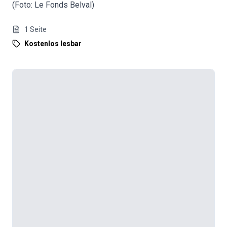
(Foto: Le Fonds Belval)
1
Seite
Kostenlos lesbar