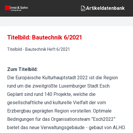
Artikeldatenbank
Titelbild: Bautechnik 6/2021
Titelbild
-
Bautechnik
Heft
6
/
2021
Zum Titelbild:
Die Europäische Kulturhauptstadt 2022 ist die Region
rund um die zweitgrößte Luxemburger Stadt Esch.
Geplant sind rund 140 Projekte, welche die
gesellschaftliche und kulturelle Vielfalt der vom
Erzbergbau geprägten Region vorstellen. Optimale
Bedingungen für das Organisationsteam “Esch2022”
bietet das neue Verwaltungsgebäude - gebaut von ALHO.