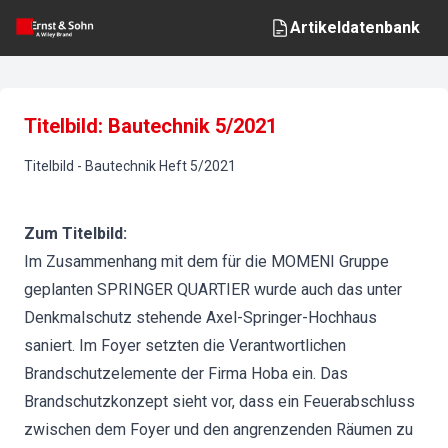
Artikeldatenbank
Titelbild: Bautechnik 5/2021
Titelbild
-
Bautechnik
Heft
5
/
2021
Zum Titelbild:
Im Zusammenhang mit dem für die MOMENI Gruppe
geplanten SPRINGER QUARTIER wurde auch das unter
Denkmalschutz stehende Axel-Springer-Hochhaus
saniert. Im Foyer setzten die Verantwortlichen
Brandschutzelemente der Firma Hoba ein. Das
Brandschutzkonzept sieht vor, dass ein Feuerabschluss
zwischen dem Foyer und den angrenzenden Räumen zu