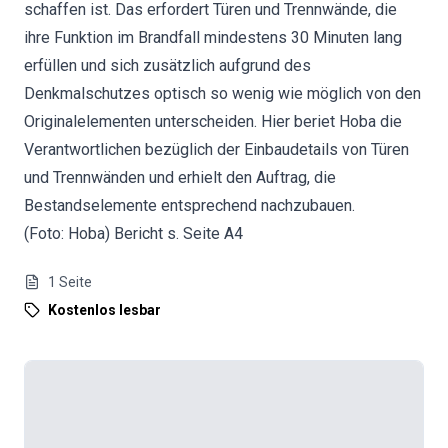
schaffen ist. Das erfordert Türen und Trennwände, die
ihre Funktion im Brandfall mindestens 30 Minuten lang
erfüllen und sich zusätzlich aufgrund des
Denkmalschutzes optisch so wenig wie möglich von den
Originalelementen unterscheiden. Hier beriet Hoba die
Verantwortlichen bezüglich der Einbaudetails von Türen
und Trennwänden und erhielt den Auftrag, die
Bestandselemente entsprechend nachzubauen.
(Foto: Hoba) Bericht s. Seite A4
1
Seite
Kostenlos lesbar