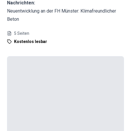
Nachrichten:
Neuentwicklung an der FH Münster: Klimafreundlicher
Beton
5
Seiten
Kostenlos lesbar