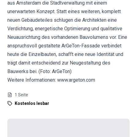
aus Amsterdam die Stadtverwaltung mit einem
unerwarteten Konzept. Statt eines weiteren, komplett
neuen Gebäudeteiles schlugen die Architekten eine
Verdichtung, energetische Optimierung und qualitative
Neuausrichtung des vorhandenen Bauvolumens vor. Eine
anspruchsvoll gestaltete ArGeTon-Fassade verbindet
heute die Einzelbauten, schafft eine neue Identität und
trägt damit entscheidend zur Neugestaltung des
Bauwerks bei. (Foto: ArGeTon)
Weitere Informationen: www.argeton.com
1
Seite
Kostenlos lesbar