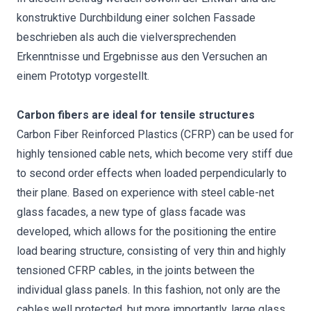
konstruktive Durchbildung einer solchen Fassade
beschrieben als auch die vielversprechenden
Erkenntnisse und Ergebnisse aus den Versuchen an
einem Prototyp vorgestellt.
Carbon fibers are ideal for tensile structures
Carbon Fiber Reinforced Plastics (CFRP) can be used for
highly tensioned cable nets, which become very stiff due
to second order effects when loaded perpendicularly to
their plane. Based on experience with steel cable-net
glass facades, a new type of glass facade was
developed, which allows for the positioning the entire
load bearing structure, consisting of very thin and highly
tensioned CFRP cables, in the joints between the
individual glass panels. In this fashion, not only are the
cables well protected, but more importantly, large glass