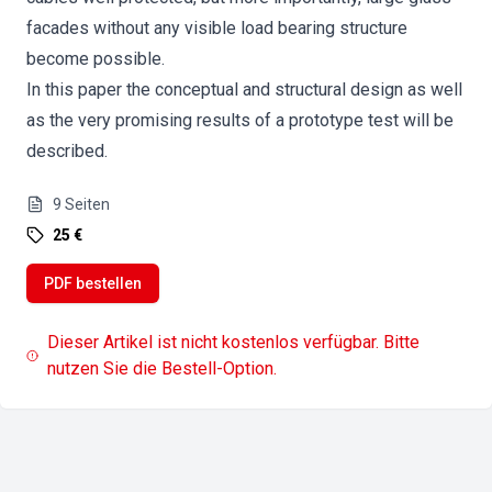
facades without any visible load bearing structure
become possible.
In this paper the conceptual and structural design as well
as the very promising results of a prototype test will be
described.
9
Seiten
25 €
PDF bestellen
Dieser Artikel ist nicht kostenlos verfügbar. Bitte
nutzen Sie die Bestell-Option.