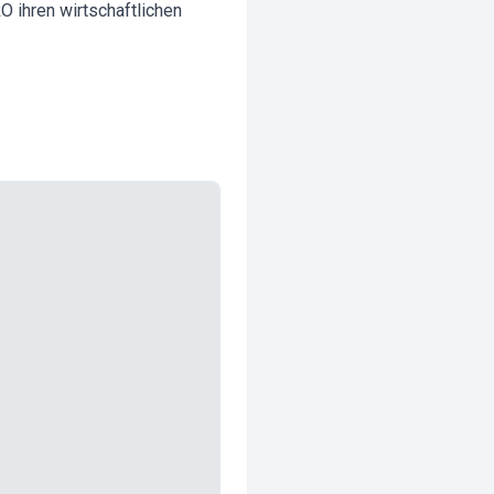
ihren wirtschaftlichen