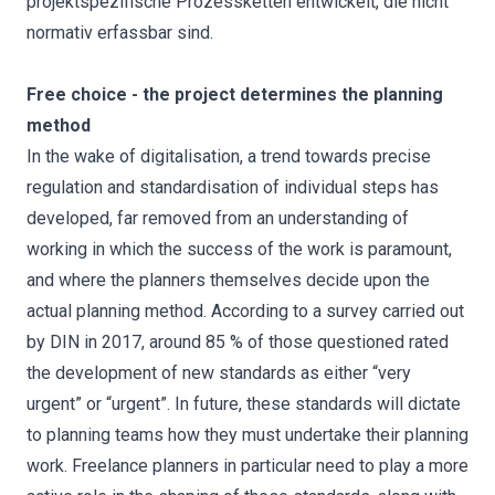
projektspezifische Prozessketten entwickelt, die nicht
normativ erfassbar sind.
Free choice - the project determines the planning
method
In the wake of digitalisation, a trend towards precise
regulation and standardisation of individual steps has
developed, far removed from an understanding of
working in which the success of the work is paramount,
and where the planners themselves decide upon the
actual planning method. According to a survey carried out
by DIN in 2017, around 85 % of those questioned rated
the development of new standards as either “very
urgent” or “urgent”. In future, these standards will dictate
to planning teams how they must undertake their planning
work. Freelance planners in particular need to play a more