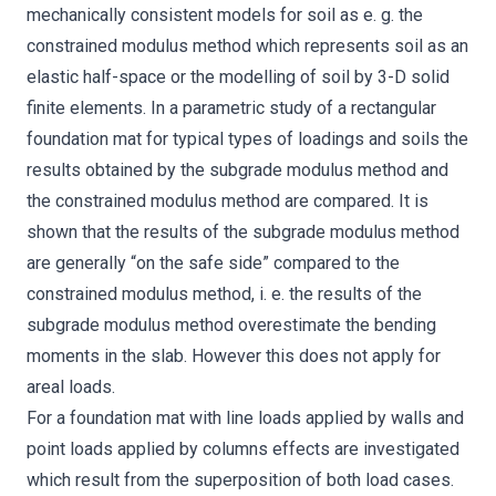
mechanically consistent models for soil as e. g. the
constrained modulus method which represents soil as an
elastic half-space or the modelling of soil by 3-D solid
finite elements. In a parametric study of a rectangular
foundation mat for typical types of loadings and soils the
results obtained by the subgrade modulus method and
the constrained modulus method are compared. It is
shown that the results of the subgrade modulus method
are generally “on the safe side” compared to the
constrained modulus method, i. e. the results of the
subgrade modulus method overestimate the bending
moments in the slab. However this does not apply for
areal loads.
For a foundation mat with line loads applied by walls and
point loads applied by columns effects are investigated
which result from the superposition of both load cases.