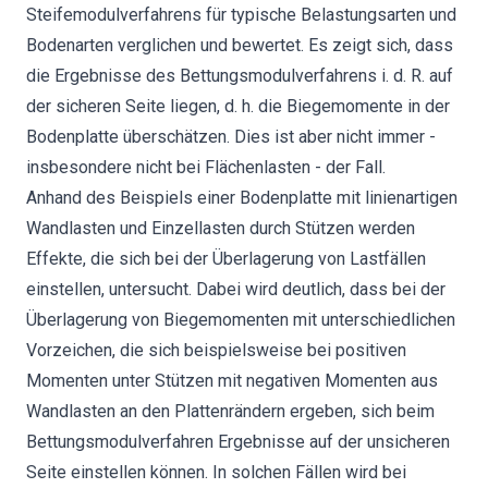
Steifemodulverfahrens für typische Belastungsarten und
Bodenarten verglichen und bewertet. Es zeigt sich, dass
die Ergebnisse des Bettungsmodulverfahrens i. d. R. auf
der sicheren Seite liegen, d. h. die Biegemomente in der
Bodenplatte überschätzen. Dies ist aber nicht immer -
insbesondere nicht bei Flächenlasten - der Fall.
Anhand des Beispiels einer Bodenplatte mit linienartigen
Wandlasten und Einzellasten durch Stützen werden
Effekte, die sich bei der Überlagerung von Lastfällen
einstellen, untersucht. Dabei wird deutlich, dass bei der
Überlagerung von Biegemomenten mit unterschiedlichen
Vorzeichen, die sich beispielsweise bei positiven
Momenten unter Stützen mit negativen Momenten aus
Wandlasten an den Plattenrändern ergeben, sich beim
Bettungsmodulverfahren Ergebnisse auf der unsicheren
Seite einstellen können. In solchen Fällen wird bei