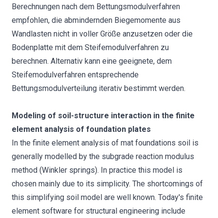
Berechnungen nach dem Bettungsmodulverfahren
empfohlen, die abmindernden Biegemomente aus
Wandlasten nicht in voller Größe anzusetzen oder die
Bodenplatte mit dem Steifemodulverfahren zu
berechnen. Alternativ kann eine geeignete, dem
Steifemodulverfahren entsprechende
Bettungsmodulverteilung iterativ bestimmt werden.
Modeling of soil-structure interaction in the finite
element analysis of foundation plates
In the finite element analysis of mat foundations soil is
generally modelled by the subgrade reaction modulus
method (Winkler springs). In practice this model is
chosen mainly due to its simplicity. The shortcomings of
this simplifying soil model are well known. Today's finite
element software for structural engineering include