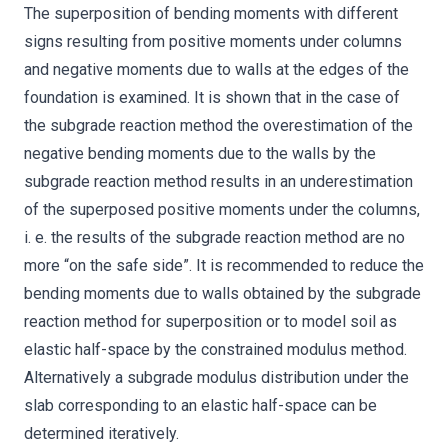
The superposition of bending moments with different
signs resulting from positive moments under columns
and negative moments due to walls at the edges of the
foundation is examined. It is shown that in the case of
the subgrade reaction method the overestimation of the
negative bending moments due to the walls by the
subgrade reaction method results in an underestimation
of the superposed positive moments under the columns,
i. e. the results of the subgrade reaction method are no
more “on the safe side”. It is recommended to reduce the
bending moments due to walls obtained by the subgrade
reaction method for superposition or to model soil as
elastic half-space by the constrained modulus method.
Alternatively a subgrade modulus distribution under the
slab corresponding to an elastic half-space can be
determined iteratively.