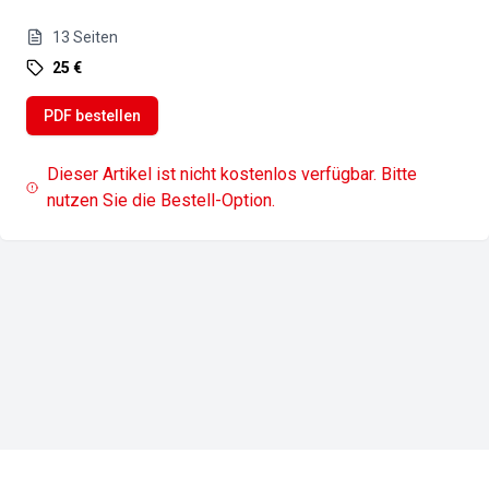
13
Seiten
25 €
PDF bestellen
Dieser Artikel ist nicht kostenlos verfügbar. Bitte
nutzen Sie die Bestell-Option.