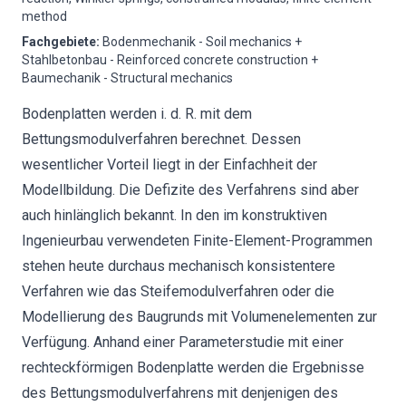
method
Fachgebiete
:
Bodenmechanik - Soil mechanics +
Stahlbetonbau - Reinforced concrete construction +
Baumechanik - Structural mechanics
Bodenplatten werden i. d. R. mit dem
Bettungsmodulverfahren berechnet. Dessen
wesentlicher Vorteil liegt in der Einfachheit der
Modellbildung. Die Defizite des Verfahrens sind aber
auch hinlänglich bekannt. In den im konstruktiven
Ingenieurbau verwendeten Finite-Element-Programmen
stehen heute durchaus mechanisch konsistentere
Verfahren wie das Steifemodulverfahren oder die
Modellierung des Baugrunds mit Volumenelementen zur
Verfügung. Anhand einer Parameterstudie mit einer
rechteckförmigen Bodenplatte werden die Ergebnisse
des Bettungsmodulverfahrens mit denjenigen des