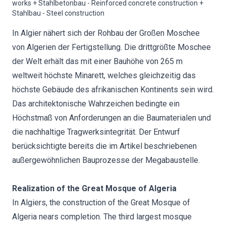
works + Stahlbetonbau - Reinforced concrete construction +
Stahlbau - Steel construction
In Algier nähert sich der Rohbau der Großen Moschee
von Algerien der Fertigstellung. Die drittgrößte Moschee
der Welt erhält das mit einer Bauhöhe von 265 m
weltweit höchste Minarett, welches gleichzeitig das
höchste Gebäude des afrikanischen Kontinents sein wird.
Das architektonische Wahrzeichen bedingte ein
Höchstmaß von Anforderungen an die Baumaterialen und
die nachhaltige Tragwerksintegrität. Der Entwurf
berücksichtigte bereits die im Artikel beschriebenen
außergewöhnlichen Bauprozesse der Megabaustelle.
Realization of the Great Mosque of Algeria
In Algiers, the construction of the Great Mosque of
Algeria nears completion. The third largest mosque