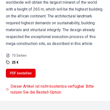
worldwide will obtain the largest minaret of the world
with a height of 265 m, which will be the highest building
on the african continent. The architectural landmark
required highest demands on sustainability, building
materials and structural integrity. The design already
respected the exceptional execution process of this
mega construction site, as described in this article.
10
Seiten
25 €
PDF bestellen
Dieser Artikel ist nicht kostenlos verfügbar. Bitte
nutzen Sie die Bestell-Option.