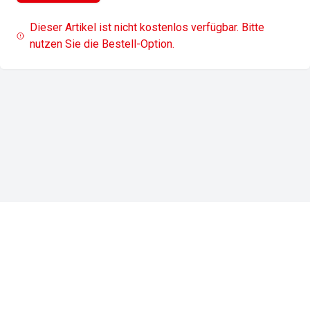
Dieser Artikel ist nicht kostenlos verfügbar. Bitte
nutzen Sie die Bestell-Option.
Impressum