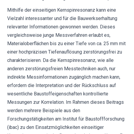
Mithilfe der einseitigen Kernspinresonanz kann eine
Vielzahl interessanter und für die Bauwerkserhaltung
relevanter Informationen gewonnen werden. Dieses
vergleichsweise junge Messverfahren erlaubt es,
Materialoberflächen bis zu einer Tiefe von ca. 25 mm mit
einer hochpräzisen Tiefenauflösung zerstörungsfrei zu
charakterisieren. Da die Kernspinresonanz, wie alle
anderen zerstörungsfreien Messtechniken auch, nur
indirekte Messinformationen zugänglich machen kann,
erfordern die Interpretation und der Rückschluss auf
wesentliche Baustoffeigenschaften kontrollierte
Messungen zur Korrelation. Im Rahmen dieses Beitrags
werden mehrere Beispiele aus den
Forschungstätigkeiten am Institut für Baustoffforschung
(ibac) zu den Einsatzmöglichkeiten einseitiger