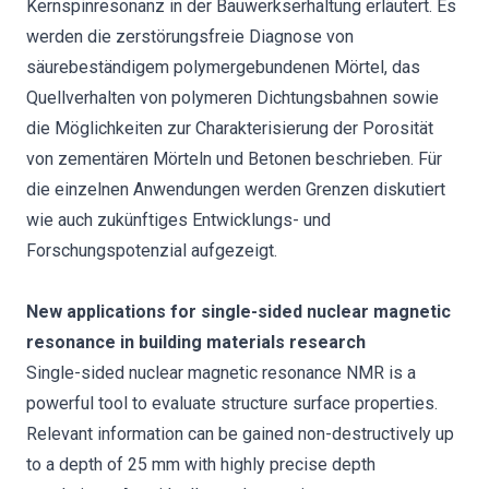
Kernspinresonanz in der Bauwerkserhaltung erläutert. Es
werden die zerstörungsfreie Diagnose von
säurebeständigem polymergebundenen Mörtel, das
Quellverhalten von polymeren Dichtungsbahnen sowie
die Möglichkeiten zur Charakterisierung der Porosität
von zementären Mörteln und Betonen beschrieben. Für
die einzelnen Anwendungen werden Grenzen diskutiert
wie auch zukünftiges Entwicklungs- und
Forschungspotenzial aufgezeigt.
New applications for single-sided nuclear magnetic
resonance in building materials research
Single-sided nuclear magnetic resonance NMR is a
powerful tool to evaluate structure surface properties.
Relevant information can be gained non-destructively up
to a depth of 25 mm with highly precise depth