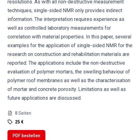
resolutions. As with all non-destructive measurement
techniques, single-sided NMR only provides indirect
information. The interpretation requires experience as
well as controlled laboratory measurements for
correlation with material properties. In this paper, several
examples for the application of single-sided NMR for the
research on construction and rehabilitation materials are
reported. The applications include the non-destructive
evaluation of polymer mortars, the swelling behaviour of
polymer roof membranes as well as the characterisation
of mortar and concrete porosity. Limitations as well as
future applications are discussed.
8
Seiten
25 €
PDF bestellen