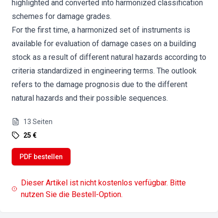
highlighted and converted into harmonized classification
schemes for damage grades.
For the first time, a harmonized set of instruments is
available for evaluation of damage cases on a building
stock as a result of different natural hazards according to
criteria standardized in engineering terms. The outlook
refers to the damage prognosis due to the different
natural hazards and their possible sequences.
13
Seiten
25 €
PDF bestellen
Dieser Artikel ist nicht kostenlos verfügbar. Bitte
nutzen Sie die Bestell-Option.