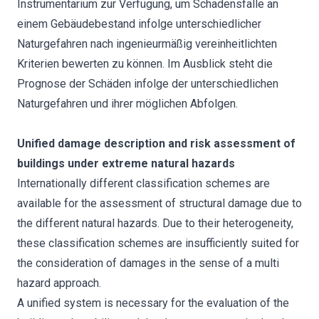
Instrumentarium zur Verfügung, um Schadensfälle an
einem Gebäudebestand infolge unterschiedlicher
Naturgefahren nach ingenieurmäßig vereinheitlichten
Kriterien bewerten zu können. Im Ausblick steht die
Prognose der Schäden infolge der unterschiedlichen
Naturgefahren und ihrer möglichen Abfolgen.
Unified damage description and risk assessment of
buildings under extreme natural hazards
Internationally different classification schemes are
available for the assessment of structural damage due to
the different natural hazards. Due to their heterogeneity,
these classification schemes are insufficiently suited for
the consideration of damages in the sense of a multi
hazard approach.
A unified system is necessary for the evaluation of the