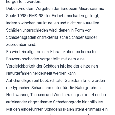
hergestellt werden.
Dabei wird dem Vorgehen der European Macroseismic
Scale 1998 (EMS-98) für Erdbebenschäden gefolgt,
indem zwischen strukturellen und nicht strukturellen
Schäden unterschieden wird, denen in Form von
Schadensgraden charakteristische Schadensbilder
zuordenbar sind.
Es wird ein allgemeines Klassifikationsschema für
Bauwerksschäden vorgestellt, mit dem eine
Vergleichbarkeit der Schäden infolge der einzelnen
Naturgefahren hergestellt werden kann.
Auf Grundlage real beobachteter Schadensfälle werden
die typischen Schadensmuster für die Naturgefahren
Hochwasser, Tsunami und Wind herausgearbeitet und in
aufeinander abgestimmte Schadensgrade klassifiziert.
Mit den eingeführten Schadensskalen steht erstmals ein