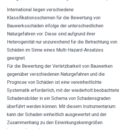
International liegen verschiedene
Klassifikationsschemen für die Bewertung von
Bauwerksschäden infolge der unterschiedlichen
Naturgefahren vor. Diese sind aufgrund ihrer
Heterogenität nur unzureichend für die Betrachtung von
Schäden im Sinne eines Multi-Hazard-Ansatzes
geeignet.
Für die Bewertung der Verletzbarkeit von Bauwerken
gegenüber verschiedenen Naturgefahren und die
Prognose von Schäden ist eine vereinheitlichte
Systematik erforderlich, mit der wiederholt beobachtete
Schadensbilder in ein Schema von Schadensgraden
überführt werden können. Mit diesem Instrumentarium
kann der Schaden einheitlich ausgewertet und der
Zusammenhang zu den Einwirkungskenngrößen