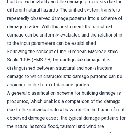
building vulnerability and the damage prognosis due the
different natural hazards. The unified system transfers
repeatedly observed damage patterns into a scheme of
damage grades. With this instrument, the structural
damage can be uniformly evaluated and the relationship
to the input parameters can be established.
Following the concept of the European Macroseismic
Scale 1998 (EMS-98) for earthquake damage, it is
distinguished between structural and non-structural
damage to which characteristic damage patterns can be
assigned in the form of damage grades.
A general classification scheme for building damage is
presented, which enables a comparison of the damage
due to the individual natural hazards. On the basis of real
observed damage cases, the typical damage patterns for
the natural hazards flood, tsunami and wind are