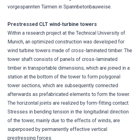
vorgespannten Türmen in Spannbetonbauweise.
Prestressed CLT wind-turbine towers
Within a research project at the Technical University of
Munich, an optimized construction was developed for
wind turbine towers made of cross-laminated timber. The
tower shaft consists of panels of cross-laminated
timber in transportable dimensions, which are joined in a
station at the bottom of the tower to form polygonal
tower sections, which are subsequently connected
afterwards as prefabricated elements to form the tower.
The horizontal joints are realized by form-fitting contact.
Stresses in bending tension in the longitudinal direction
of the tower, mainly due to the effects of winds, are
superposed by permanently effective vertical
prestressing forces.