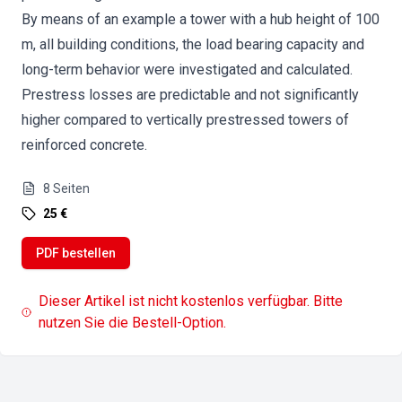
By means of an example a tower with a hub height of 100
m, all building conditions, the load bearing capacity and
long-term behavior were investigated and calculated.
Prestress losses are predictable and not significantly
higher compared to vertically prestressed towers of
reinforced concrete.
8
Seiten
25 €
PDF bestellen
Dieser Artikel ist nicht kostenlos verfügbar. Bitte
nutzen Sie die Bestell-Option.