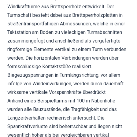
Windkrafttürme aus Brettsperrholz entwickelt. Der
Turmschaft besteht dabei aus Brettsperrholzplatten in
straßentransportfähigen Abmessungen, welche in einer
Taktstation am Boden zu vieleckigen Turmabschnitten
zusammengefügt und anschließend als vorgefertigte
ringförmige Elemente vertikal zu einem Turm verbunden
werden. Die horizontalen Verbindungen werden über
formschlüssige Kontaktstöße realisiert.
Biegezugspannungen in Turmlängsrichtung, vor allem
infolge von Windeinwirkungen, werden durch dauerhaft
wirksame vertikale Vorspannkräfte überdrückt.
Anhand eines Beispielturms mit 100 m Nabenhöhe
wurden alle Bauzustände, die Tragfähigkeit und das
Langzeitverhalten rechnerisch untersucht. Die
Spannkraftverluste sind beherrschbar und liegen nicht
wesentlich höher als bei vergleichbaren vertikal