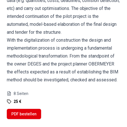
data (e.g. quantities, costs, deadlines, collision detection,
etc) and carry out optimisations. The objective of the
intended continuation of the pilot project is the
automated, model-based elaboration of the final design
and tender for the structure.
With the digitalization of construction the design and
implementation process is undergoing a fundamental
methodological transformation. From the standpoint of
the owner DEGES and the project planner OBERMEYER
the effects expected as a result of establishing the BIM
method should be investigated, checked and assessed.
8
Seiten
25 €
PDF bestellen