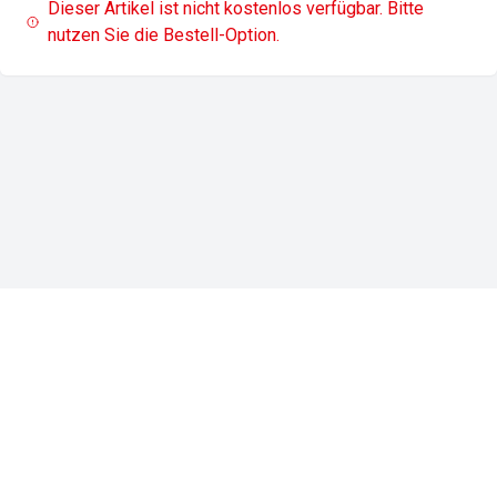
Dieser Artikel ist nicht kostenlos verfügbar. Bitte
nutzen Sie die Bestell-Option.
Impressum
Datenschutz