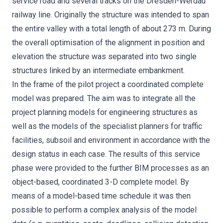
service road and several tracks on the Dresden-Werdau
railway line. Originally the structure was intended to span
the entire valley with a total length of about 273 m. During
the overall optimisation of the alignment in position and
elevation the structure was separated into two single
structures linked by an intermediate embankment.
In the frame of the pilot project a coordinated complete
model was prepared. The aim was to integrate all the
project planning models for engineering structures as
well as the models of the specialist planners for traffic
facilities, subsoil and environment in accordance with the
design status in each case. The results of this service
phase were provided to the further BIM processes as an
object-based, coordinated 3-D complete model. By
means of a model-based time schedule it was then
possible to perform a complex analysis of the model