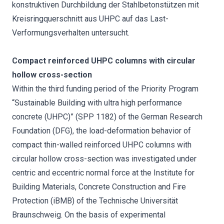
konstruktiven Durchbildung der Stahlbetonstützen mit
Kreisringquerschnitt aus UHPC auf das Last-
Verformungsverhalten untersucht.
Compact reinforced UHPC columns with circular
hollow cross-section
Within the third funding period of the Priority Program
“Sustainable Building with ultra high performance
concrete (UHPC)” (SPP 1182) of the German Research
Foundation (DFG), the load-deformation behavior of
compact thin-walled reinforced UHPC columns with
circular hollow cross-section was investigated under
centric and eccentric normal force at the Institute for
Building Materials, Concrete Construction and Fire
Protection (iBMB) of the Technische Universität
Braunschweig. On the basis of experimental