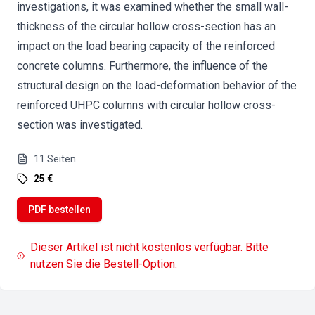
investigations, it was examined whether the small wall-
thickness of the circular hollow cross-section has an
impact on the load bearing capacity of the reinforced
concrete columns. Furthermore, the influence of the
structural design on the load-deformation behavior of the
reinforced UHPC columns with circular hollow cross-
section was investigated.
11
Seiten
25 €
PDF bestellen
Dieser Artikel ist nicht kostenlos verfügbar. Bitte
nutzen Sie die Bestell-Option.