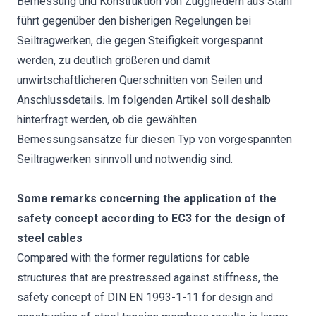
Bemessung und Konstruktion von Zuggliedern aus Stahl
führt gegenüber den bisherigen Regelungen bei
Seiltragwerken, die gegen Steifigkeit vorgespannt
werden, zu deutlich größeren und damit
unwirtschaftlicheren Querschnitten von Seilen und
Anschlussdetails. Im folgenden Artikel soll deshalb
hinterfragt werden, ob die gewählten
Bemessungsansätze für diesen Typ von vorgespannten
Seiltragwerken sinnvoll und notwendig sind.
Some remarks concerning the application of the
safety concept according to EC3 for the design of
steel cables
Compared with the former regulations for cable
structures that are prestressed against stiffness, the
safety concept of DIN EN 1993-1-11 for design and