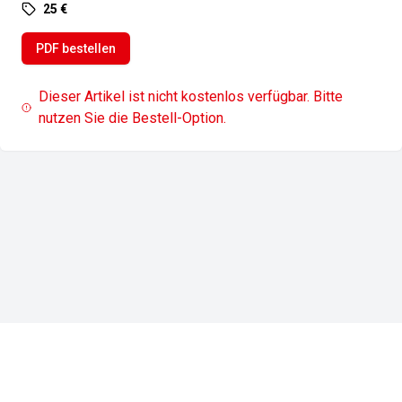
25 €
PDF bestellen
Dieser Artikel ist nicht kostenlos verfügbar. Bitte
nutzen Sie die Bestell-Option.