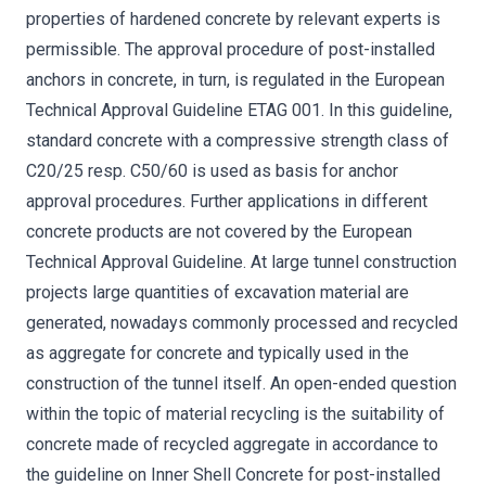
properties of hardened concrete by relevant experts is
permissible. The approval procedure of post-installed
anchors in concrete, in turn, is regulated in the European
Technical Approval Guideline ETAG 001. In this guideline,
standard concrete with a compressive strength class of
C20/25 resp. C50/60 is used as basis for anchor
approval procedures. Further applications in different
concrete products are not covered by the European
Technical Approval Guideline. At large tunnel construction
projects large quantities of excavation material are
generated, nowadays commonly processed and recycled
as aggregate for concrete and typically used in the
construction of the tunnel itself. An open-ended question
within the topic of material recycling is the suitability of
concrete made of recycled aggregate in accordance to
the guideline on Inner Shell Concrete for post-installed