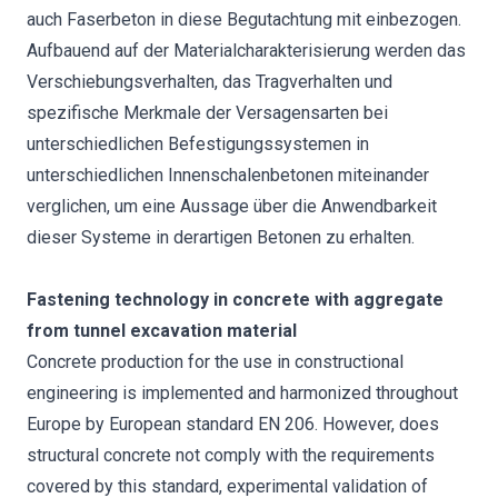
auch Faserbeton in diese Begutachtung mit einbezogen.
Aufbauend auf der Materialcharakterisierung werden das
Verschiebungsverhalten, das Tragverhalten und
spezifische Merkmale der Versagensarten bei
unterschiedlichen Befestigungssystemen in
unterschiedlichen Innenschalenbetonen miteinander
verglichen, um eine Aussage über die Anwendbarkeit
dieser Systeme in derartigen Betonen zu erhalten.
Fastening technology in concrete with aggregate
from tunnel excavation material
Concrete production for the use in constructional
engineering is implemented and harmonized throughout
Europe by European standard EN 206. However, does
structural concrete not comply with the requirements
covered by this standard, experimental validation of