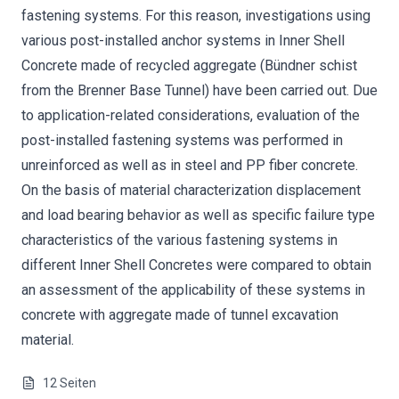
fastening systems. For this reason, investigations using
various post-installed anchor systems in Inner Shell
Concrete made of recycled aggregate (Bündner schist
from the Brenner Base Tunnel) have been carried out. Due
to application-related considerations, evaluation of the
post-installed fastening systems was performed in
unreinforced as well as in steel and PP fiber concrete.
On the basis of material characterization displacement
and load bearing behavior as well as specific failure type
characteristics of the various fastening systems in
different Inner Shell Concretes were compared to obtain
an assessment of the applicability of these systems in
concrete with aggregate made of tunnel excavation
material.
12
Seiten