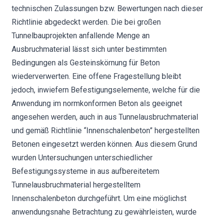
technischen Zulassungen bzw. Bewertungen nach dieser
Richtlinie abgedeckt werden. Die bei großen
Tunnelbauprojekten anfallende Menge an
Ausbruchmaterial lässt sich unter bestimmten
Bedingungen als Gesteinskörnung für Beton
wiederverwerten. Eine offene Fragestellung bleibt
jedoch, inwiefern Befestigungselemente, welche für die
Anwendung im normkonformen Beton als geeignet
angesehen werden, auch in aus Tunnelausbruchmaterial
und gemäß Richtlinie “Innenschalenbeton” hergestellten
Betonen eingesetzt werden können. Aus diesem Grund
wurden Untersuchungen unterschiedlicher
Befestigungssysteme in aus aufbereitetem
Tunnelausbruchmaterial hergestelltem
Innenschalenbeton durchgeführt. Um eine möglichst
anwendungsnahe Betrachtung zu gewährleisten, wurde