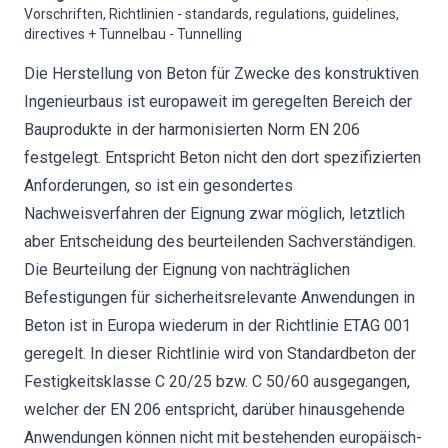
Vorschriften, Richtlinien - standards, regulations, guidelines,
directives + Tunnelbau - Tunnelling
Die Herstellung von Beton für Zwecke des konstruktiven
Ingenieurbaus ist europaweit im geregelten Bereich der
Bauprodukte in der harmonisierten Norm EN 206
festgelegt. Entspricht Beton nicht den dort spezifizierten
Anforderungen, so ist ein gesondertes
Nachweisverfahren der Eignung zwar möglich, letztlich
aber Entscheidung des beurteilenden Sachverständigen.
Die Beurteilung der Eignung von nachträglichen
Befestigungen für sicherheitsrelevante Anwendungen in
Beton ist in Europa wiederum in der Richtlinie ETAG 001
geregelt. In dieser Richtlinie wird von Standardbeton der
Festigkeitsklasse C 20/25 bzw. C 50/60 ausgegangen,
welcher der EN 206 entspricht, darüber hinausgehende
Anwendungen können nicht mit bestehenden europäisch-