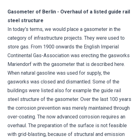
Gasometer of Berlin - Overhaul of a listed guide rail
steel structure
In today's terms, we would place a gasometer in the
category of infrastructure projects. They were used to
store gas. From 1900 onwards the English Imperial
Continental Gas-Association was erecting the gasworks
Mariendorf with the gasometer that is described here.
When natural gasoline was used for supply, the
gasworks was closed and dismantled. Some of the
buildings were listed also for example the guide rail
steel structure of the gasometer. Over the last 100 years
the corrosion prevention was merely maintained through
over-coating. The now advanced corrosion requires an
overhaul. The preparation of the surface is not feasible
with grid-blasting, because of structural and emission