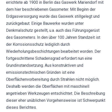
errichtete ab 1900 in Berlin das Gaswerk Mariendorf mit
dem hier beschriebenen Gasometer. Mit Beginn der
Erdgasversorgung wurde das Gaswerk stillgelegt und
zurückgebaut. Einige Bauwerke wurden unter
Denkmalschutz gestellt, u.a. auch das Führungsgerüst
des Gasometers. In den über 100 Jahren Standzeit ist
der Korrosionsschutz lediglich durch
Wiederholungsbeschichtungen bearbeitet worden. Der
fortgeschrittene Schadensgrad erfordert nun eine
Grundinstandsetzung. Aus konstruktiven und
emissionstechnischen Gründen ist eine
Oberflächenvorbereitung durch Strahlen nicht möglich.
Deshalb werden die Oberflächen mit maschinell
angetrieben Werkzeugen entschichtet. Die Beschreibung
dieser eher unüblichen Vorgehensweise ist Schwerpunkt
dieses Berichtes.