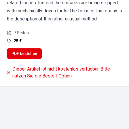
related issues. Instead the surfaces are being stripped
with mechanically driven tools. The focus of this essay is
the description of this rather unusual method.
7
Seiten
25 €
PDF bestellen
Dieser Artikel ist nicht kostenlos verfügbar. Bitte
nutzen Sie die Bestell-Option.