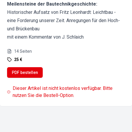
Meilensteine der Bautechnikgeschichte:
Historischer Aufsatz von Fritz Leonhardt: Leichtbau -
eine Forderung unserer Zeit. Anregungen für den Hoch-
und Brückenbau
mit einem Kommentar von J. Schlaich
14
Seiten
25 €
PDF bestellen
Dieser Artikel ist nicht kostenlos verfügbar. Bitte
nutzen Sie die Bestell-Option.