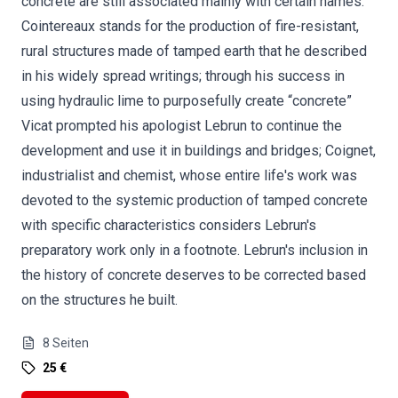
concrete are still associated mainly with certain names:
Cointereaux stands for the production of fire-resistant,
rural structures made of tamped earth that he described
in his widely spread writings; through his success in
using hydraulic lime to purposefully create “concrete”
Vicat prompted his apologist Lebrun to continue the
development and use it in buildings and bridges; Coignet,
industrialist and chemist, whose entire life's work was
devoted to the systemic production of tamped concrete
with specific characteristics considers Lebrun's
preparatory work only in a footnote. Lebrun's inclusion in
the history of concrete deserves to be corrected based
on the structures he built.
8
Seiten
25 €