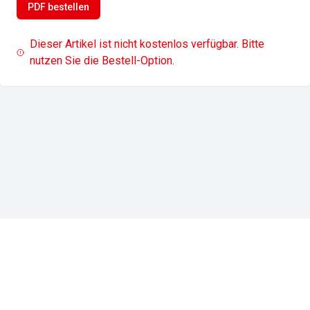
PDF bestellen
Dieser Artikel ist nicht kostenlos verfügbar. Bitte
nutzen Sie die Bestell-Option.
Impressum