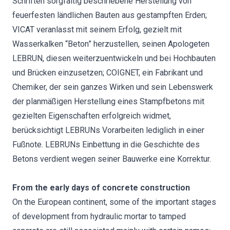
Schriften sorgfältig beschriebene Herstellung von
feuerfesten ländlichen Bauten aus gestampften Erden;
VICAT veranlasst mit seinem Erfolg, gezielt mit
Wasserkalken “Beton” herzustellen, seinen Apologeten
LEBRUN, diesen weiterzuentwickeln und bei Hochbauten
und Brücken einzusetzen; COIGNET, ein Fabrikant und
Chemiker, der sein ganzes Wirken und sein Lebenswerk
der planmäßigen Herstellung eines Stampfbetons mit
gezielten Eigenschaften erfolgreich widmet,
berücksichtigt LEBRUNs Vorarbeiten lediglich in einer
Fußnote. LEBRUNs Einbettung in die Geschichte des
Betons verdient wegen seiner Bauwerke eine Korrektur.
From the early days of concrete construction
On the European continent, some of the important stages
of development from hydraulic mortar to tamped