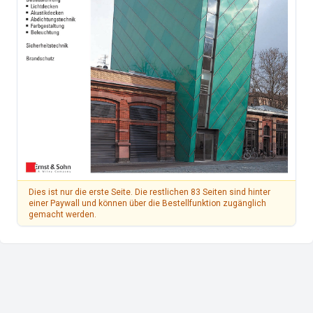
Dies ist nur die erste Seite. Die restlichen 83 Seiten sind hinter
einer Paywall und können über die Bestellfunktion zugänglich
gemacht werden.