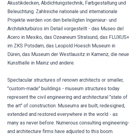
Akustikdecken, Abdichtungstechnik, Farbgestaltung und
Beleuchtung. Zahlreiche nationale und internationale
Projekte werden von den beteiligten Ingenieur- und
Architekturbüros im Detail vorgestellt - das Museo del
Acero in Mexiko, das Ozeaneum Stralsund, das FLUXUS+
im ZKS Potsdam, das Leopold Hoesch Museum in
Düren, das Museum der Westlausitz in Kamenz, die neue
Kunsthalle in Mainz und andere.
Spectacular structures of renown architects or smaller,
"custom-made" buildings - museum structures today
represent the civil engineering and architectural "state of
the art" of construction. Museums are built, redesigned,
extended and restored everywhere in the world - as
many as never before. Numerous consulting engineering-
and architecture firms have adjusted to this boom.