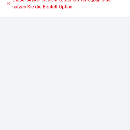
nutzen Sie die Bestell-Option.